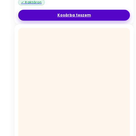
Kosárba teszem