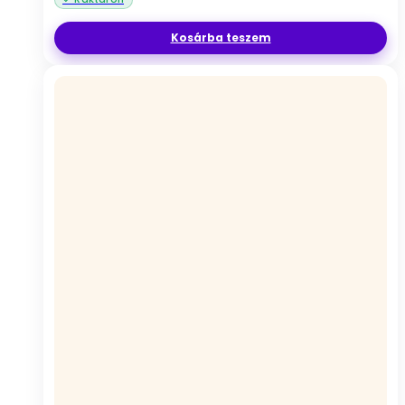
Kosárba teszem