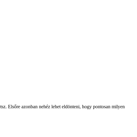
hetsz. Elsőre azonban nehéz lehet eldönteni, hogy pontosan milyen