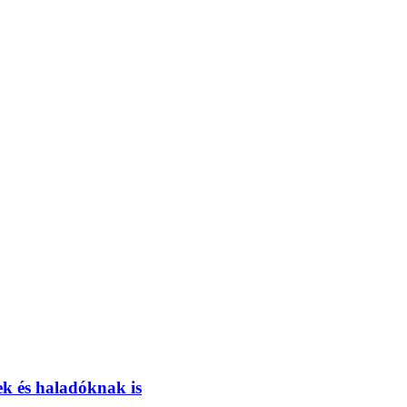
ek és haladóknak is