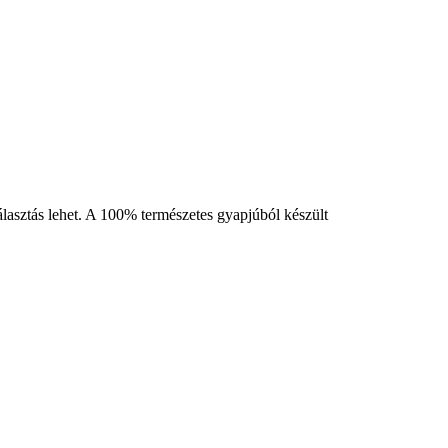
álasztás lehet. A 100% természetes gyapjúból készült