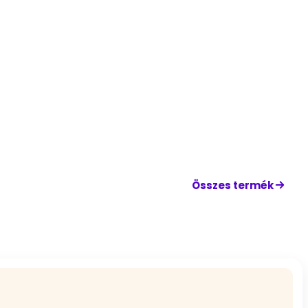
Összes termék