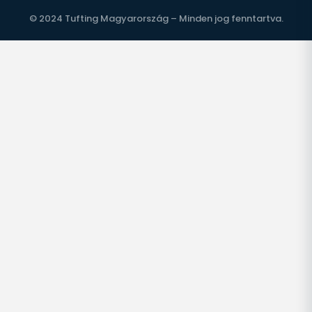
© 2024 Tufting Magyarország – Minden jog fenntartva.