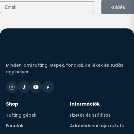
Küldés
Minden, ami tufting. Gépek, fonalak, kellékek és tudás
egy helyen.
Shop
Információk
Tufting gépek
Fizetés és szállítás
Fonalak
Adatvédelmi tájékoztató