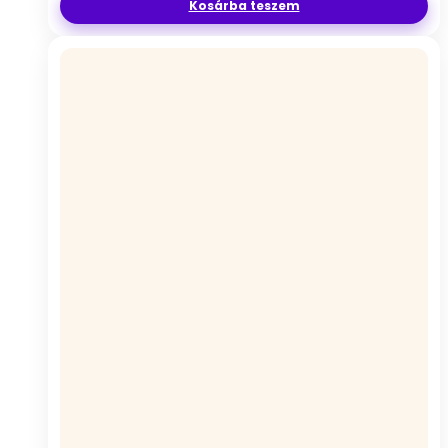
Kosárba teszem