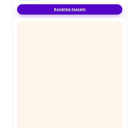
Kosárba teszem