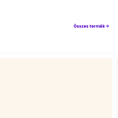
Összes termék