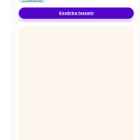
Kosárba teszem