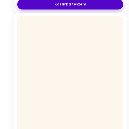
Kosárba teszem