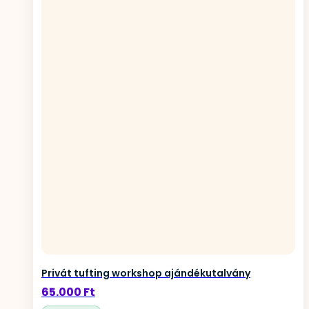
Privát tufting workshop ajándékutalvány
65.000
Ft