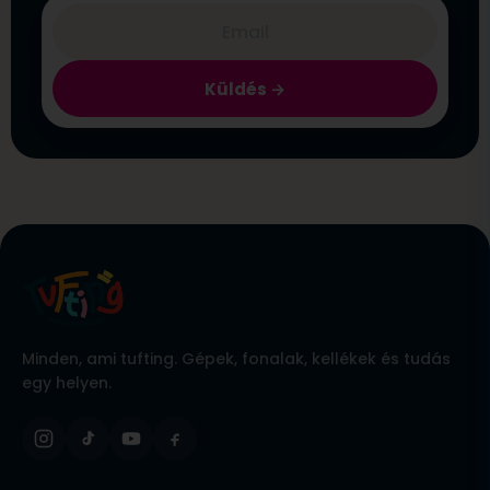
Küldés
Minden, ami tufting. Gépek, fonalak, kellékek és tudás
egy helyen.