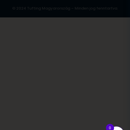
© 2024 Tufting Magyarország – Minden jog fenntartva.
0