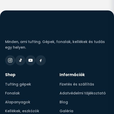
Minden, ami tufting. Gépek, fonalak, kellékek és tudás
egy helyen.
Shop
Információk
Tufting gépek
Fizetés és szállítás
Fonalak
Adatvédelmi tájékoztató
Alapanyagok
Blog
Kellékek, eszközök
Galéria