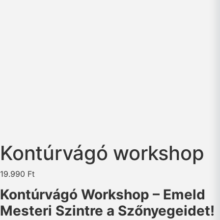
Kontúrvágó workshop
19.990
Ft
Kontúrvágó
Workshop – Emeld
Mesteri Szintre a Szőnyegeidet!