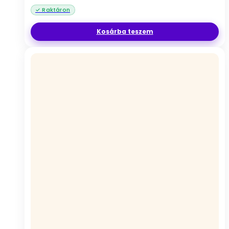
Kosárba teszem