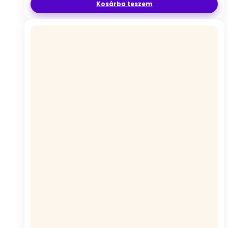
Kosárba teszem