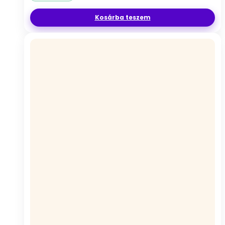
Kosárba teszem