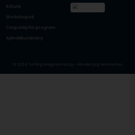
Rólunk
Workshopok
Csapatépítő program
Ajándékutalvány
© 2024 Tufting Magyarország – Minden jog fenntartva.