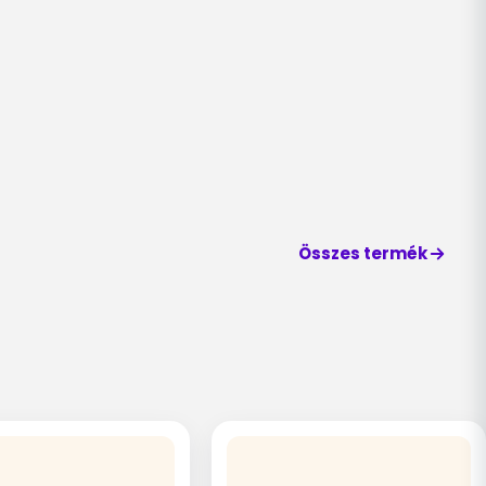
Összes termék